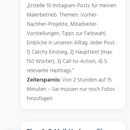
„Erstelle 10 Instagram-Posts für meinen
Malerbetrieb. Themen: Vorher-
Nachher-Projekte, Mitarbeiter-
Vorstellungen, Tipps zur Farbwahl,
Einblicke in unseren Alltag. Jeder Post:
1) Catchy Einstieg, 2) Haupttext (max.
150 Wörter), 3) Call-to-Action, 4) 5
relevante Hashtags.“
Zeitersparnis:
Von 2 Stunden auf 15
Minuten – Sie müssen nur noch Fotos
hinzufügen.