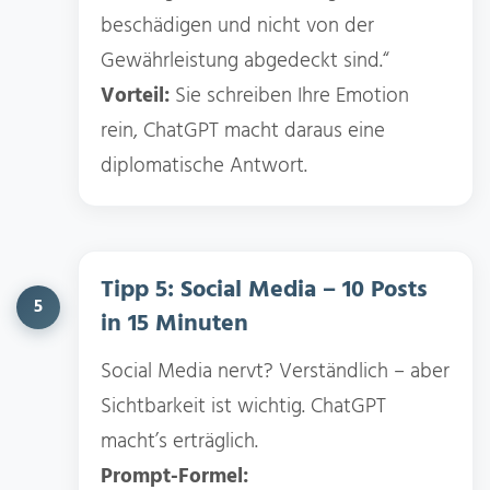
beschädigen und nicht von der
Gewährleistung abgedeckt sind.“
Vorteil:
Sie schreiben Ihre Emotion
rein, ChatGPT macht daraus eine
diplomatische Antwort.
Tipp 5: Social Media – 10 Posts
5
in 15 Minuten
Social Media nervt? Verständlich – aber
Sichtbarkeit ist wichtig. ChatGPT
macht’s erträglich.
Prompt-Formel: