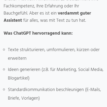
Fachkompetenz, Ihre Erfahrung oder Ihr
Bauchgefühl. Aber es ist ein
verdammt guter
Assistent
für alles, was mit Text zu tun hat.
Was ChatGPT hervorragend kann:
Texte strukturieren, umformulieren, kürzen oder
erweitern
Ideen generieren (z.B. für Marketing, Social Media,
Blogartikel)
Standardkommunikation beschleunigen (E-Mails,
Briefe, Vorlagen)