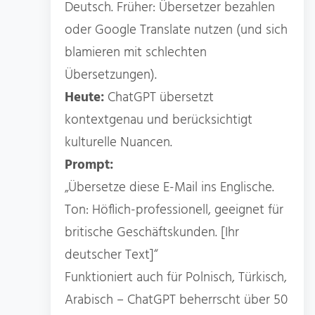
Deutsch. Früher: Übersetzer bezahlen
oder Google Translate nutzen (und sich
blamieren mit schlechten
Übersetzungen).
Heute:
ChatGPT übersetzt
kontextgenau und berücksichtigt
kulturelle Nuancen.
Prompt:
„Übersetze diese E-Mail ins Englische.
Ton: Höflich-professionell, geeignet für
britische Geschäftskunden. [Ihr
deutscher Text]“
Funktioniert auch für Polnisch, Türkisch,
Arabisch – ChatGPT beherrscht über 50