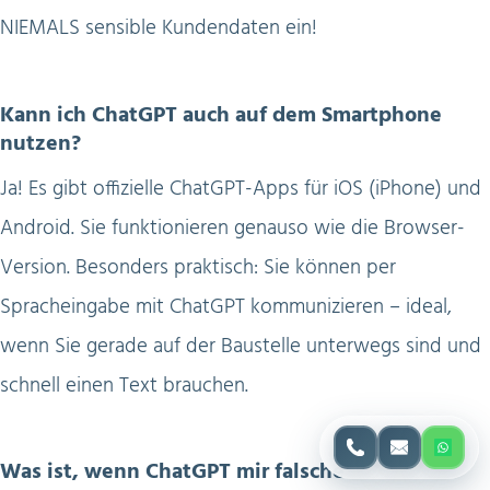
NIEMALS sensible Kundendaten ein!
Kann ich ChatGPT auch auf dem Smartphone
nutzen?
Ja! Es gibt offizielle ChatGPT-Apps für iOS (iPhone) und
Android. Sie funktionieren genauso wie die Browser-
Version. Besonders praktisch: Sie können per
Spracheingabe mit ChatGPT kommunizieren – ideal,
wenn Sie gerade auf der Baustelle unterwegs sind und
schnell einen Text brauchen.
Was ist, wenn ChatGPT mir falsche