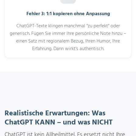
Fehler 3: 1:1 kopieren ohne Anpassung
ChatGPT-Texte klingen manchmal "zu perfekt" oder
generisch. Fügen Sie immer Ihre persönliche Note hinzu –
einen Satz mit regionalem Bezug, Ihren Humor, Ihre
Erfahrung. Dann wirkt's authentisch.
Realistische Erwartungen: Was
ChatGPT KANN – und was NICHT
ChatGPT ist kein Allheilmittel. Es ersetzt nicht Ihre