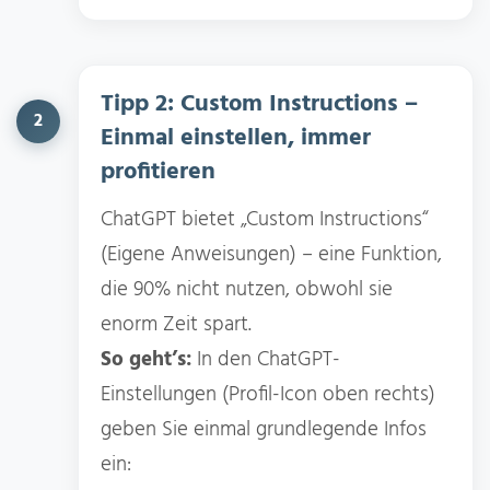
Tipp 2: Custom Instructions –
2
Einmal einstellen, immer
profitieren
ChatGPT bietet „Custom Instructions“
(Eigene Anweisungen) – eine Funktion,
die 90% nicht nutzen, obwohl sie
enorm Zeit spart.
So geht’s:
In den ChatGPT-
Einstellungen (Profil-Icon oben rechts)
geben Sie einmal grundlegende Infos
ein: