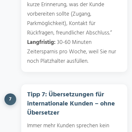
kurze Erinnerung, was der Kunde
vorbereiten sollte (Zugang,
Parkmöglichkeit), Kontakt für
Rückfragen, freundlicher Abschluss.“
Langfristig:
30-60 Minuten
Zeitersparnis pro Woche, weil Sie nur
noch Platzhalter ausfüllen.
Tipp 7: Übersetzungen für
7
internationale Kunden – ohne
Übersetzer
Immer mehr Kunden sprechen kein