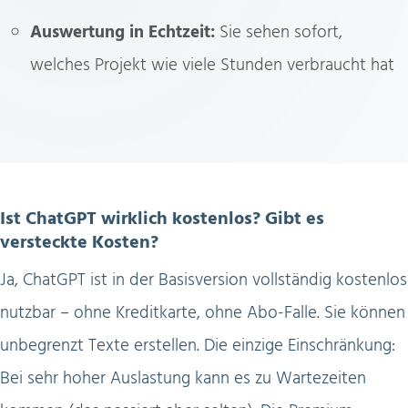
Auswertung in Echtzeit:
Sie sehen sofort,
welches Projekt wie viele Stunden verbraucht hat
Ist ChatGPT wirklich kostenlos? Gibt es
versteckte Kosten?
Ja, ChatGPT ist in der Basisversion vollständig kostenlos
nutzbar – ohne Kreditkarte, ohne Abo-Falle. Sie können
unbegrenzt Texte erstellen. Die einzige Einschränkung:
Bei sehr hoher Auslastung kann es zu Wartezeiten