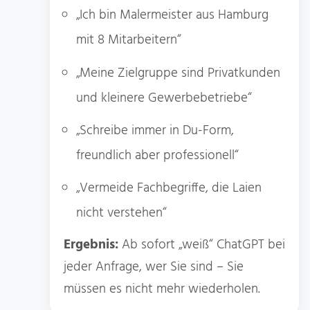
„Ich bin Malermeister aus Hamburg
mit 8 Mitarbeitern“
„Meine Zielgruppe sind Privatkunden
und kleinere Gewerbebetriebe“
„Schreibe immer in Du-Form,
freundlich aber professionell“
„Vermeide Fachbegriffe, die Laien
nicht verstehen“
Ergebnis:
Ab sofort „weiß“ ChatGPT bei
jeder Anfrage, wer Sie sind – Sie
müssen es nicht mehr wiederholen.