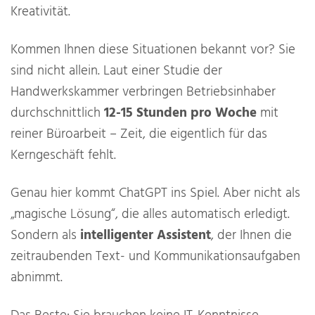
Kreativität.
Kommen Ihnen diese Situationen bekannt vor? Sie
sind nicht allein. Laut einer Studie der
Handwerkskammer verbringen Betriebsinhaber
durchschnittlich
12-15 Stunden pro Woche
mit
reiner Büroarbeit – Zeit, die eigentlich für das
Kerngeschäft fehlt.
Genau hier kommt ChatGPT ins Spiel. Aber nicht als
„magische Lösung“, die alles automatisch erledigt.
Sondern als
intelligenter Assistent
, der Ihnen die
zeitraubenden Text- und Kommunikationsaufgaben
abnimmt.