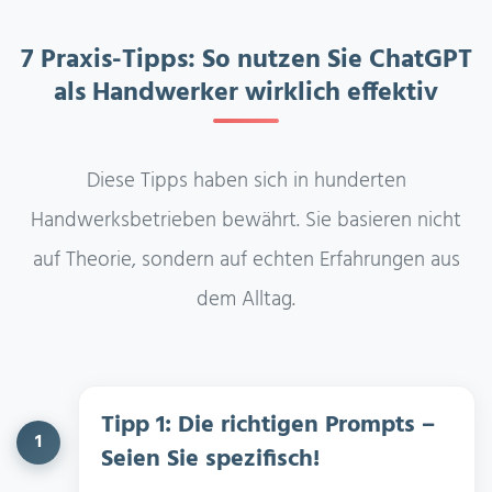
7 Praxis-Tipps: So nutzen Sie ChatGPT
als Handwerker wirklich effektiv
Diese Tipps haben sich in hunderten
Handwerksbetrieben bewährt. Sie basieren nicht
auf Theorie, sondern auf echten Erfahrungen aus
dem Alltag.
Tipp 1: Die richtigen Prompts –
1
Seien Sie spezifisch!