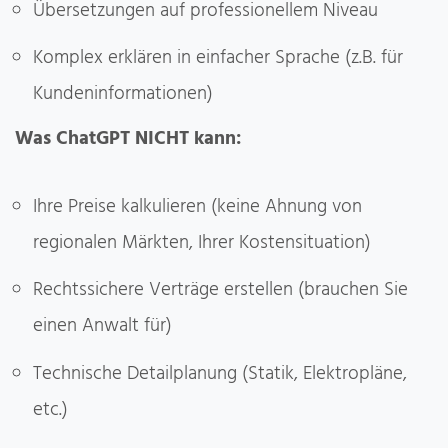
Übersetzungen auf professionellem Niveau
Komplex erklären in einfacher Sprache (z.B. für
Kundeninformationen)
Was ChatGPT NICHT kann:
Ihre Preise kalkulieren (keine Ahnung von
regionalen Märkten, Ihrer Kostensituation)
Rechtssichere Verträge erstellen (brauchen Sie
einen Anwalt für)
Technische Detailplanung (Statik, Elektropläne,
etc.)