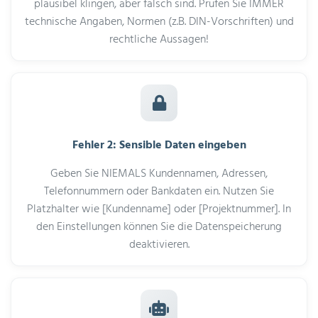
plausibel klingen, aber falsch sind. Prüfen Sie IMMER
technische Angaben, Normen (z.B. DIN-Vorschriften) und
rechtliche Aussagen!
Fehler 2: Sensible Daten eingeben
Geben Sie NIEMALS Kundennamen, Adressen,
Telefonnummern oder Bankdaten ein. Nutzen Sie
Platzhalter wie [Kundenname] oder [Projektnummer]. In
den Einstellungen können Sie die Datenspeicherung
deaktivieren.