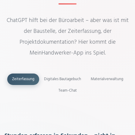
ChatGPT hilft bei der Büroarbeit – aber was ist mit
der Baustelle, der Zeiterfassung, der
Projektdokumentation? Hier kommt die
MeinHandwerker-App ins Spiel.
Zeiterfassung
Digitales Bautagebuch
Materialverwaltung
Team-Chat