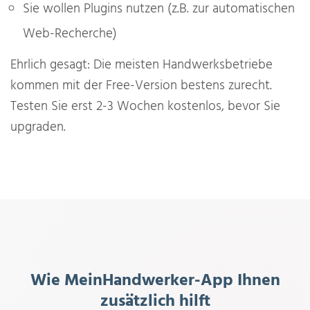
Sie wollen Plugins nutzen (z.B. zur automatischen
Web-Recherche)
Ehrlich gesagt: Die meisten Handwerksbetriebe
kommen mit der Free-Version bestens zurecht.
Testen Sie erst 2-3 Wochen kostenlos, bevor Sie
upgraden.
Wie MeinHandwerker-App Ihnen
zusätzlich hilft