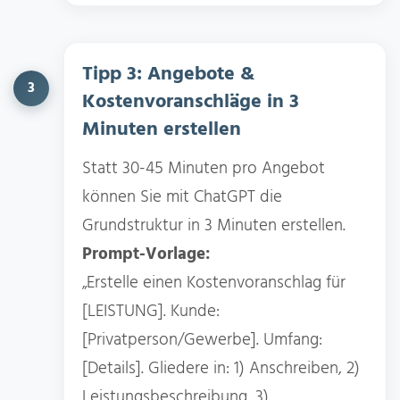
Tipp 3: Angebote &
3
Kostenvoranschläge in 3
Minuten erstellen
Statt 30-45 Minuten pro Angebot
können Sie mit ChatGPT die
Grundstruktur in 3 Minuten erstellen.
Prompt-Vorlage:
„Erstelle einen Kostenvoranschlag für
[LEISTUNG]. Kunde:
[Privatperson/Gewerbe]. Umfang:
[Details]. Gliedere in: 1) Anschreiben, 2)
Leistungsbeschreibung, 3)