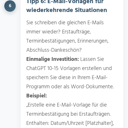
Tipp 6: E-Mail-Vorlagen für
6
wiederkehrende Situationen
Sie schreiben die gleichen E-Mails
immer wieder? Erstaufträge,
Terminbestätigungen, Erinnerungen,
Abschluss-Dankeschön?
Einmalige Investition:
Lassen Sie
ChatGPT 10-15 Vorlagen erstellen und
speichern Sie diese in Ihrem E-Mail-
Programm oder als Word-Dokumente.
Beispiel:
„Erstelle eine E-Mail-Vorlage für die
Terminbestätigung bei Erstaufträgen.
Enthalten: Datum/Uhrzeit [Platzhalter],