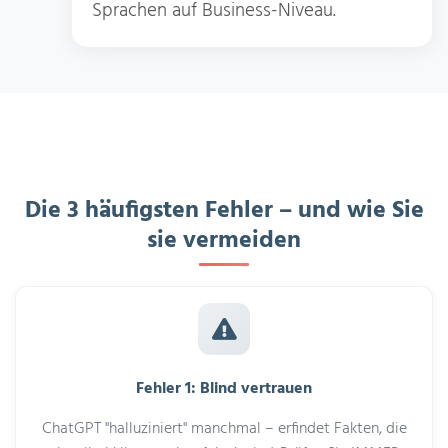
Sprachen auf Business-Niveau.
Die 3 häufigsten Fehler – und wie Sie
sie vermeiden
Fehler 1: Blind vertrauen
ChatGPT "halluziniert" manchmal – erfindet Fakten, die