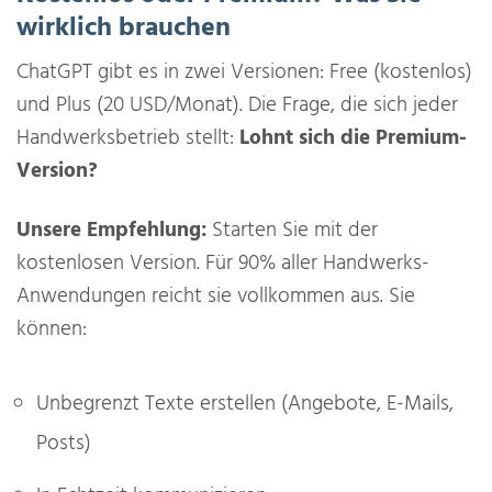
wirklich brauchen
ChatGPT gibt es in zwei Versionen: Free (kostenlos)
und Plus (20 USD/Monat). Die Frage, die sich jeder
Handwerksbetrieb stellt:
Lohnt sich die Premium-
Version?
Unsere Empfehlung:
Starten Sie mit der
kostenlosen Version. Für 90% aller Handwerks-
Anwendungen reicht sie vollkommen aus. Sie
können:
Unbegrenzt Texte erstellen (Angebote, E-Mails,
Posts)