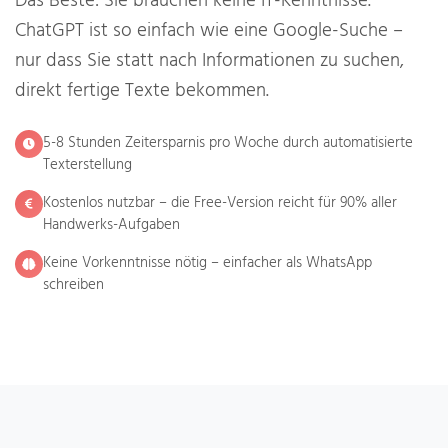
Das Beste: Sie brauchen keine IT-Kenntnisse.
ChatGPT ist so einfach wie eine Google-Suche –
nur dass Sie statt nach Informationen zu suchen,
direkt fertige Texte bekommen.
5-8 Stunden Zeitersparnis pro Woche durch automatisierte
Texterstellung
Kostenlos nutzbar – die Free-Version reicht für 90% aller
Handwerks-Aufgaben
Keine Vorkenntnisse nötig – einfacher als WhatsApp
schreiben