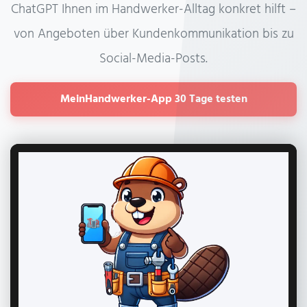
ChatGPT Ihnen im Handwerker-Alltag konkret hilft –
von Angeboten über Kundenkommunikation bis zu
Social-Media-Posts.
MeinHandwerker-App 30 Tage testen