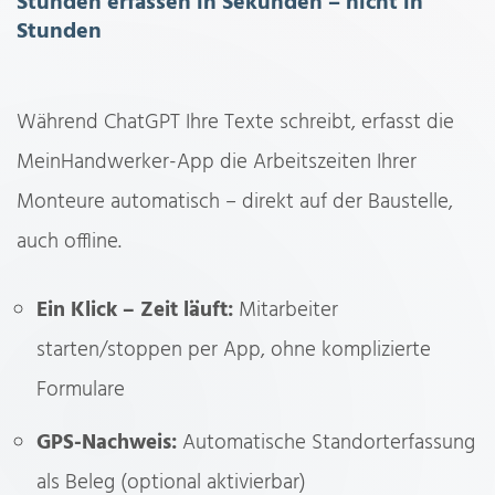
Stunden erfassen in Sekunden – nicht in
Stunden
Während ChatGPT Ihre Texte schreibt, erfasst die
MeinHandwerker-App die Arbeitszeiten Ihrer
Monteure automatisch – direkt auf der Baustelle,
auch offline.
Ein Klick – Zeit läuft:
Mitarbeiter
starten/stoppen per App, ohne komplizierte
Formulare
GPS-Nachweis:
Automatische Standorterfassung
als Beleg (optional aktivierbar)