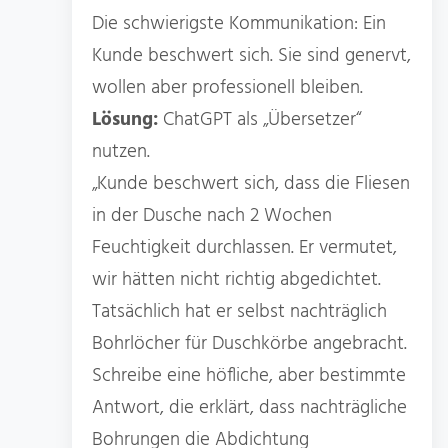
Die schwierigste Kommunikation: Ein
Kunde beschwert sich. Sie sind genervt,
wollen aber professionell bleiben.
Lösung:
ChatGPT als „Übersetzer“
nutzen.
„Kunde beschwert sich, dass die Fliesen
in der Dusche nach 2 Wochen
Feuchtigkeit durchlassen. Er vermutet,
wir hätten nicht richtig abgedichtet.
Tatsächlich hat er selbst nachträglich
Bohrlöcher für Duschkörbe angebracht.
Schreibe eine höfliche, aber bestimmte
Antwort, die erklärt, dass nachträgliche
Bohrungen die Abdichtung