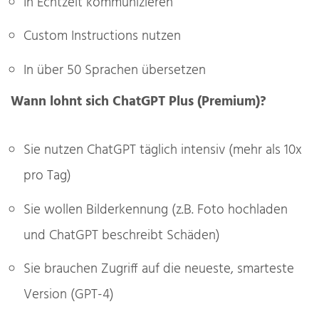
In Echtzeit kommunizieren
Custom Instructions nutzen
In über 50 Sprachen übersetzen
Wann lohnt sich ChatGPT Plus (Premium)?
Sie nutzen ChatGPT täglich intensiv (mehr als 10x
pro Tag)
Sie wollen Bilderkennung (z.B. Foto hochladen
und ChatGPT beschreibt Schäden)
Sie brauchen Zugriff auf die neueste, smarteste
Version (GPT-4)