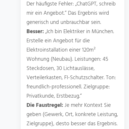
Der häufigste Fehler: „ChatGPT, schreib
mir ein Angebot.“ Das Ergebnis wird
generisch und unbrauchbar sein.
Besser:
„Ich bin Elektriker in München.
Erstelle ein Angebot für die
Elektroinstallation einer 120m²
Wohnung (Neubau). Leistungen: 45
Steckdosen, 30 Lichtauslässe,
Verteilerkasten, FI-Schutzschalter. Ton:
freundlich-professionell. Zielgruppe:
Privatkunde, Erstbezug.“
Die Faustregel:
Je mehr Kontext Sie
geben (Gewerk, Ort, konkrete Leistung,
Zielgruppe), desto besser das Ergebnis.