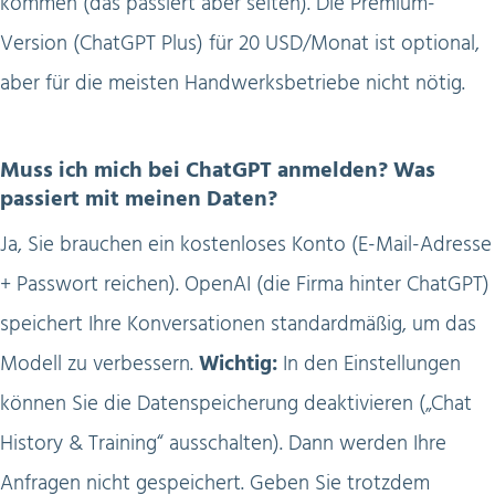
kommen (das passiert aber selten). Die Premium-
Version (ChatGPT Plus) für 20 USD/Monat ist optional,
aber für die meisten Handwerksbetriebe nicht nötig.
Muss ich mich bei ChatGPT anmelden? Was
passiert mit meinen Daten?
Ja, Sie brauchen ein kostenloses Konto (E-Mail-Adresse
+ Passwort reichen). OpenAI (die Firma hinter ChatGPT)
speichert Ihre Konversationen standardmäßig, um das
Modell zu verbessern.
Wichtig:
In den Einstellungen
können Sie die Datenspeicherung deaktivieren („Chat
History & Training“ ausschalten). Dann werden Ihre
Anfragen nicht gespeichert. Geben Sie trotzdem