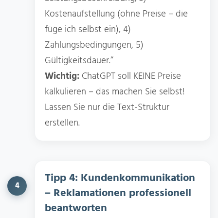
Kostenaufstellung (ohne Preise – die
füge ich selbst ein), 4)
Zahlungsbedingungen, 5)
Gültigkeitsdauer.“
Wichtig:
ChatGPT soll KEINE Preise
kalkulieren – das machen Sie selbst!
Lassen Sie nur die Text-Struktur
erstellen.
Tipp 4: Kundenkommunikation
4
– Reklamationen professionell
beantworten