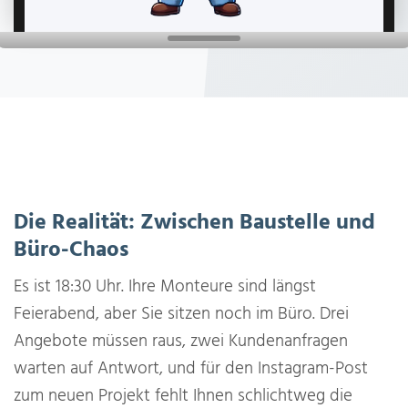
Die Realität: Zwischen Baustelle und
Büro-Chaos
Es ist 18:30 Uhr. Ihre Monteure sind längst
Feierabend, aber Sie sitzen noch im Büro. Drei
Angebote müssen raus, zwei Kundenanfragen
warten auf Antwort, und für den Instagram-Post
zum neuen Projekt fehlt Ihnen schlichtweg die