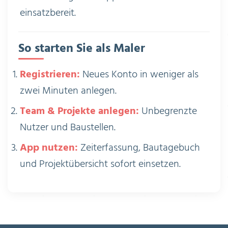
einsatzbereit.
So starten Sie als Maler
Registrieren:
Neues Konto in weniger als
zwei Minuten anlegen.
Team & Projekte anlegen:
Unbegrenzte
Nutzer und Baustellen.
App nutzen:
Zeiterfassung, Bautagebuch
und Projektübersicht sofort einsetzen.