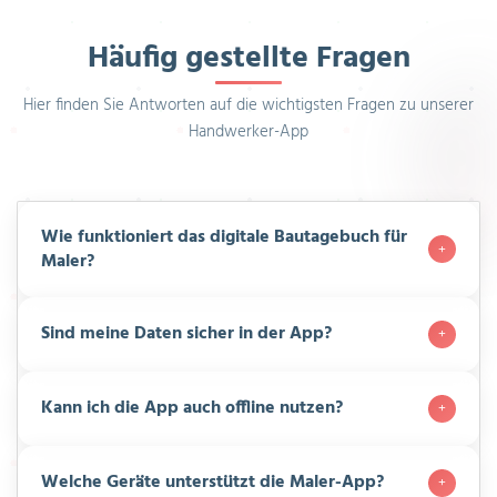
Häufig gestellte Fragen
Hier finden Sie Antworten auf die wichtigsten Fragen zu unserer
Handwerker-App
Wie funktioniert das digitale Bautagebuch für
Maler?
Sind meine Daten sicher in der App?
Kann ich die App auch offline nutzen?
Welche Geräte unterstützt die Maler-App?