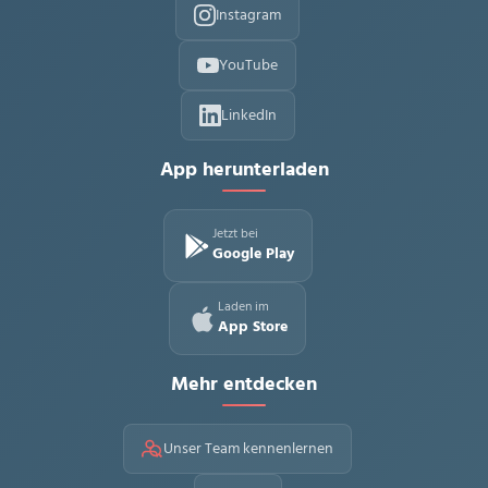
Instagram
YouTube
LinkedIn
App herunterladen
Jetzt bei
Google Play
Laden im
App Store
Mehr entdecken
Unser Team kennenlernen