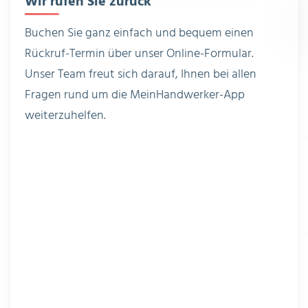
Wir rufen Sie zurück
Buchen Sie ganz einfach und bequem einen
Rückruf-Termin über unser Online-Formular.
Unser Team freut sich darauf, Ihnen bei allen
Fragen rund um die MeinHandwerker-App
weiterzuhelfen.