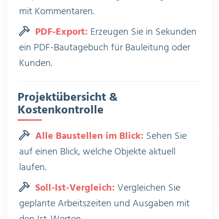
mit Kommentaren.
PDF-Export:
Erzeugen Sie in Sekunden
ein PDF-Bautagebuch für Bauleitung oder
Kunden.
Projektübersicht &
Kostenkontrolle
Alle Baustellen im Blick:
Sehen Sie
auf einen Blick, welche Objekte aktuell
laufen.
Soll-Ist-Vergleich:
Vergleichen Sie
geplante Arbeitszeiten und Ausgaben mit