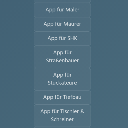
App für Maler
App für Maurer
App für SHK
App für
Straßenbauer
App für
Stuckateure
App für Tiefbau
App für Tischler &
Schreiner