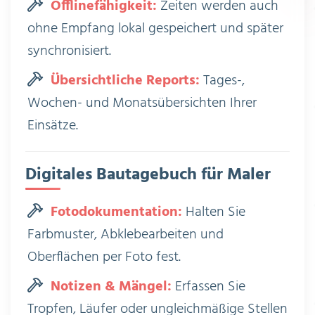
Offlinefähigkeit:
Zeiten werden auch
ohne Empfang lokal gespeichert und später
synchronisiert.
Übersichtliche Reports:
Tages-,
Wochen- und Monatsübersichten Ihrer
Einsätze.
Digitales Bautagebuch für Maler
Fotodokumentation:
Halten Sie
Farbmuster, Abklebearbeiten und
Oberflächen per Foto fest.
Notizen & Mängel:
Erfassen Sie
Tropfen, Läufer oder ungleichmäßige Stellen