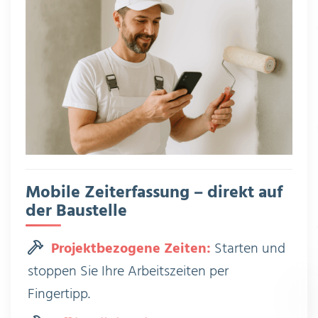
Mobile Zeiterfassung – direkt auf
der Baustelle
Projektbezogene Zeiten:
Starten und
stoppen Sie Ihre Arbeitszeiten per
Fingertipp.