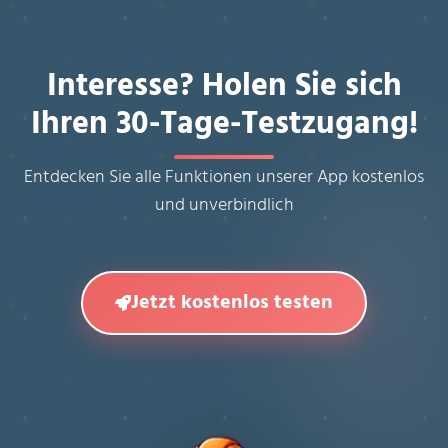
Interesse? Holen Sie sich
Ihren 30-Tage-Testzugang!
Entdecken Sie alle Funktionen unserer App kostenlos
und unverbindlich
Jetzt kostenlos testen