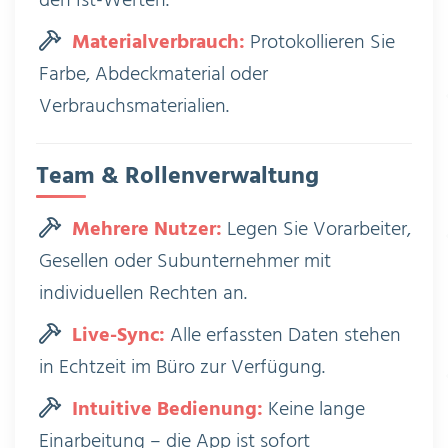
den Ist-Werten.
Materialverbrauch:
Protokollieren Sie
Farbe, Abdeckmaterial oder
Verbrauchsmaterialien.
Team & Rollenverwaltung
Mehrere Nutzer:
Legen Sie Vorarbeiter,
Gesellen oder Subunternehmer mit
individuellen Rechten an.
Live-Sync:
Alle erfassten Daten stehen
in Echtzeit im Büro zur Verfügung.
Intuitive Bedienung:
Keine lange
Einarbeitung – die App ist sofort