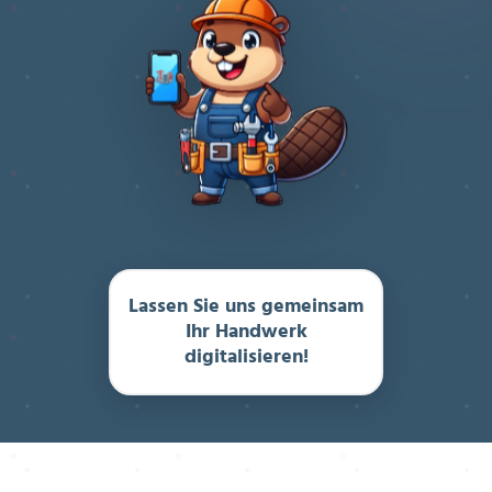
Lassen Sie uns gemeinsam
Ihr Handwerk
digitalisieren!