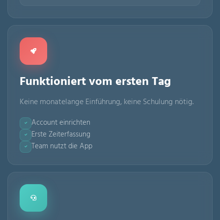
Funktioniert vom ersten Tag
Keine monatelange Einführung, keine Schulung nötig.
Account einrichten
Erste Zeiterfassung
Team nutzt die App