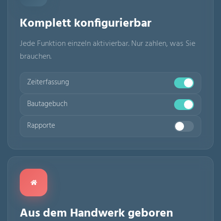
Komplett konfigurierbar
Jede Funktion einzeln aktivierbar. Nur zahlen, was Sie
brauchen.
Zeiterfassung
Bautagebuch
Rapporte
Aus dem Handwerk geboren