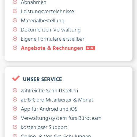
Abnahmen
Leistungsverzeichnisse
Materialbestellung
Dokumenten-Verwaltung
Eigene Formulare erstellbar
Angebote & Rechnungen
NEU
UNSER SERVICE
zahlreiche Schnittstellen
ab 8 € pro Mitarbeiter & Monat
App für Android und iOS
Verwaltungssystem fürs Büroteam
kostenloser Support
Online- & Vor-Ort-Schulungen