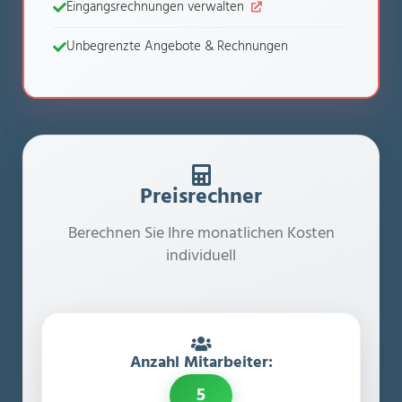
Eingangsrechnungen verwalten
Unbegrenzte Angebote & Rechnungen
Preisrechner
Berechnen Sie Ihre monatlichen Kosten
individuell
Anzahl Mitarbeiter:
5