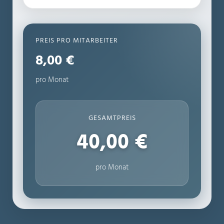
PREIS PRO MITARBEITER
8,00
€
pro Monat
GESAMTPREIS
40,00
€
pro Monat