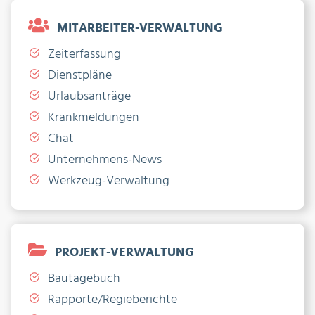
MITARBEITER-VERWALTUNG
Zeiterfassung
Dienstpläne
Urlaubsanträge
Krankmeldungen
Chat
Unternehmens-News
Werkzeug-Verwaltung
PROJEKT-VERWALTUNG
Bautagebuch
Rapporte/Regieberichte