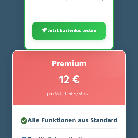
Jetzt kostenlos testen
Premium
12 €
pro Mitarbeiter/Monat
Alle Funktionen aus Standard