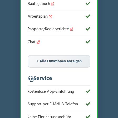
Bautagebuch
Arbeitsplan
Rapporte/Regieberichte
Chat
Alle Funktionen anzeigen
Service
kostenlose App-Einführung
Support per E-Mail & Telefon
keine Einrichtungsgebühr