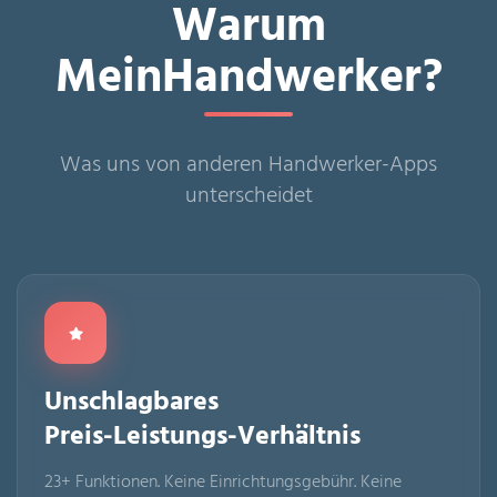
Warum
MeinHandwerker?
Was uns von anderen Handwerker-Apps
unterscheidet
Unschlagbares
Preis-Leistungs-Verhältnis
23+ Funktionen. Keine Einrichtungsgebühr. Keine