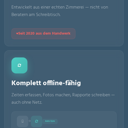
Entwickelt aus einer echten Zimmerei — nicht von
Beratern am Schreibtisch.
Seit 2020 aus dem Handwerk
Komplett offline-fähig
Zeiten erfassen, Fotos machen, Rapporte schreiben —
auch ohne Netz.
Auto-Sync