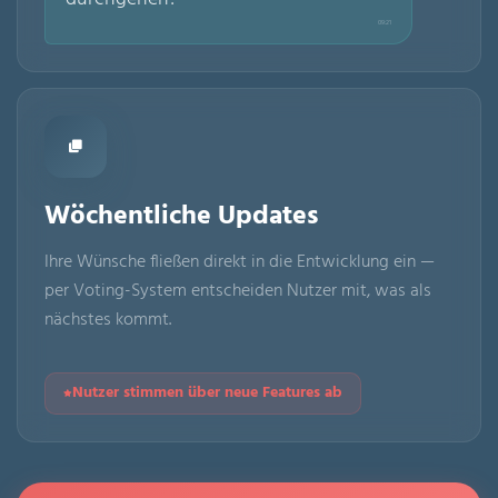
09:21
Wöchentliche Updates
Ihre Wünsche fließen direkt in die Entwicklung ein —
per Voting-System entscheiden Nutzer mit, was als
nächstes kommt.
Nutzer stimmen über neue Features ab