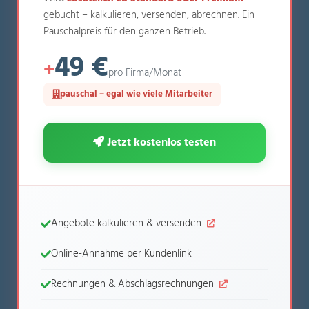
gebucht – kalkulieren, versenden, abrechnen. Ein
Pauschalpreis für den ganzen Betrieb.
49 €
+
pro Firma/Monat
pauschal – egal wie viele Mitarbeiter
Jetzt kostenlos testen
Angebote kalkulieren & versenden
Online-Annahme per Kundenlink
Rechnungen & Abschlagsrechnungen