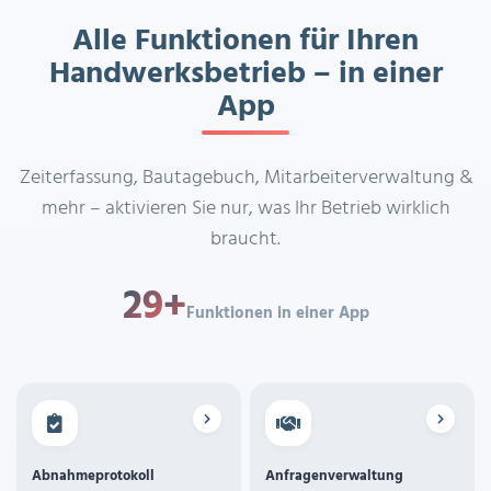
Alle Funktionen für Ihren
Handwerksbetrieb – in einer
App
Zeiterfassung, Bautagebuch, Mitarbeiterverwaltung &
mehr – aktivieren Sie nur, was Ihr Betrieb wirklich
braucht.
29
+
Funktionen in einer App
Abnahmeprotokoll
Anfragenverwaltung