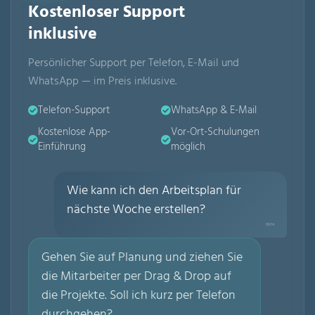
Kostenloser Support
inklusive
Persönlicher Support per Telefon, E-Mail und
WhatsApp — im Preis inklusive.
Telefon-Support
WhatsApp & E-Mail
Kostenlose App-
Vor-Ort-Schulungen
Einführung
möglich
Wie kann ich den Arbeitsplan für
nächste Woche erstellen?
09:14
Gehen Sie auf Planung und ziehen Sie
die Mitarbeiter per Drag & Drop auf
die Projekte. Soll ich kurz per Telefon
durchgehen?