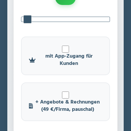
mit App-Zugang für
Kunden
+ Angebote & Rechnungen
(49 €/Firma, pauschal)