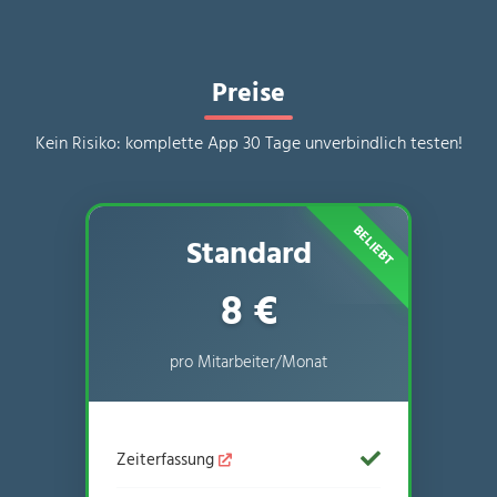
Preise
Kein Risiko: komplette App 30 Tage unverbindlich testen!
Standard
8 €
pro Mitarbeiter/Monat
Zeiterfassung