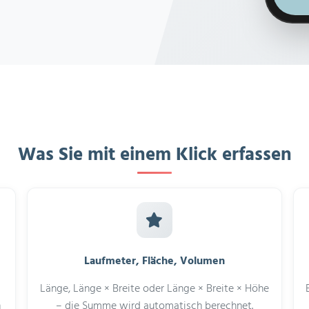
Was Sie mit einem Klick erfassen
Laufmeter, Fläche, Volumen
Länge, Länge × Breite oder Länge × Breite × Höhe
n
– die Summe wird automatisch berechnet.