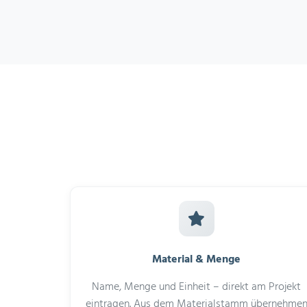
Material & Menge
Name, Menge und Einheit – direkt am Projekt
eintragen. Aus dem Materialstamm übernehme