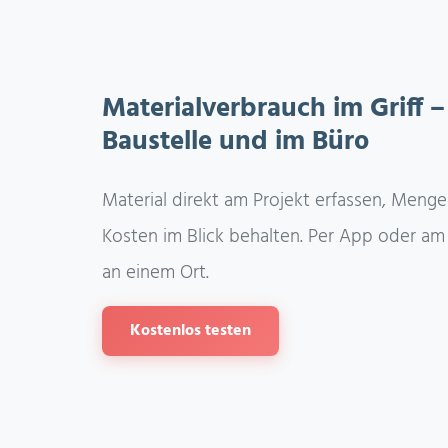
Materialverbrauch im Griff –
Baustelle und im Büro
Material direkt am Projekt erfassen, Meng
Kosten im Blick behalten. Per App oder am 
an einem Ort.
Kostenlos testen