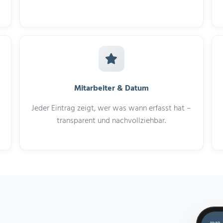
Mitarbeiter & Datum
Jeder Eintrag zeigt, wer was wann erfasst hat –
transparent und nachvollziehbar.