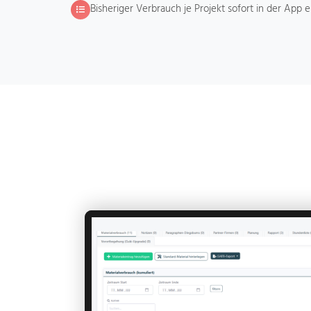
Bisheriger Verbrauch je Projekt sofort in der App 