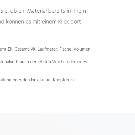
Sie, ob ein Material bereits in Ihrem
d können es mit einem Klick dort
samt-EK, Gesamt-VK, Laufmeter, Fläche, Volumen
aterialverbrauch der letzten Woche oder eines
haltung oder den Einkauf auf Knopfdruck