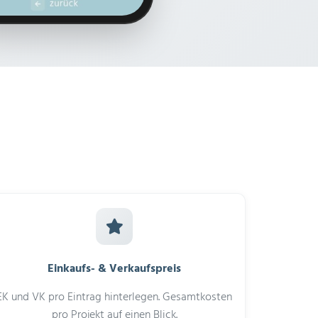
Einkaufs- & Verkaufspreis
EK und VK pro Eintrag hinterlegen. Gesamtkosten
pro Projekt auf einen Blick.