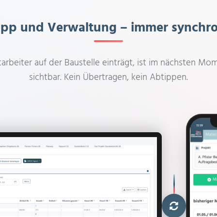
pp und Verwaltung – immer synchr
arbeiter auf der Baustelle einträgt, ist im nächsten Mo
sichtbar. Kein Übertragen, kein Abtippen.