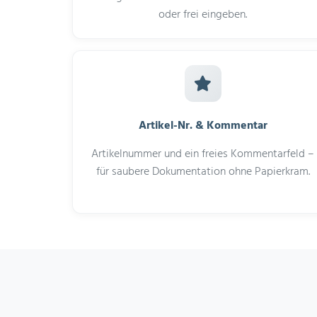
oder frei eingeben.
Artikel-Nr. & Kommentar
Artikelnummer und ein freies Kommentarfeld –
für saubere Dokumentation ohne Papierkram.