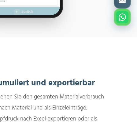
kumuliert und exportierbar
ehen Sie den gesamten Materialverbrauch
nach Material und als Einzeleinträge.
opfdruck nach Excel exportieren oder als