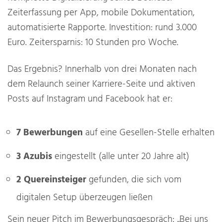
Zeiterfassung per App, mobile Dokumentation,
automatisierte Rapporte. Investition: rund 3.000
Euro. Zeitersparnis: 10 Stunden pro Woche.
Das Ergebnis? Innerhalb von drei Monaten nach
dem Relaunch seiner Karriere-Seite und aktiven
Posts auf Instagram und Facebook hat er:
7 Bewerbungen
auf eine Gesellen-Stelle erhalten
3 Azubis
eingestellt (alle unter 20 Jahre alt)
2 Quereinsteiger
gefunden, die sich vom
digitalen Setup überzeugen ließen
Sein neuer Pitch im Bewerbungsgespräch: „Bei uns