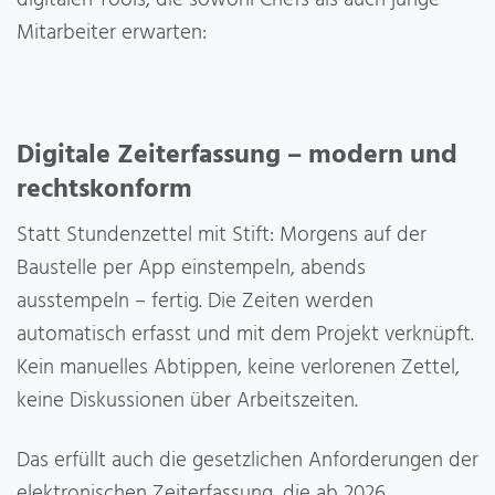
Mitarbeiter erwarten:
Digitale Zeiterfassung – modern und
rechtskonform
Statt Stundenzettel mit Stift: Morgens auf der
Baustelle per App einstempeln, abends
ausstempeln – fertig. Die Zeiten werden
automatisch erfasst und mit dem Projekt verknüpft.
Kein manuelles Abtippen, keine verlorenen Zettel,
keine Diskussionen über Arbeitszeiten.
Das erfüllt auch die gesetzlichen Anforderungen der
elektronischen Zeiterfassung, die ab 2026