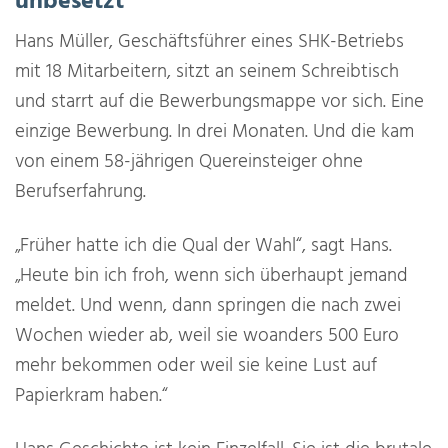
unbesetzt
Hans Müller, Geschäftsführer eines SHK-Betriebs
mit 18 Mitarbeitern, sitzt an seinem Schreibtisch
und starrt auf die Bewerbungsmappe vor sich. Eine
einzige Bewerbung. In drei Monaten. Und die kam
von einem 58-jährigen Quereinsteiger ohne
Berufserfahrung.
„Früher hatte ich die Qual der Wahl“, sagt Hans.
„Heute bin ich froh, wenn sich überhaupt jemand
meldet. Und wenn, dann springen die nach zwei
Wochen wieder ab, weil sie woanders 500 Euro
mehr bekommen oder weil sie keine Lust auf
Papierkram haben.“