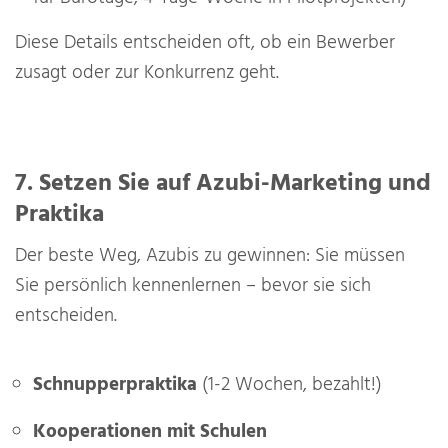
Diese Details entscheiden oft, ob ein Bewerber
zusagt oder zur Konkurrenz geht.
7. Setzen Sie auf Azubi-Marketing und
Praktika
Der beste Weg, Azubis zu gewinnen: Sie müssen
Sie persönlich kennenlernen – bevor sie sich
entscheiden.
Schnupperpraktika
(1-2 Wochen, bezahlt!)
Kooperationen mit Schulen