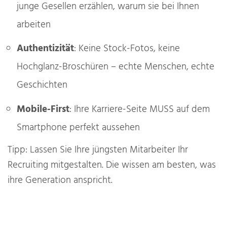
junge Gesellen erzählen, warum sie bei Ihnen
arbeiten
Authentizität
: Keine Stock-Fotos, keine
Hochglanz-Broschüren – echte Menschen, echte
Geschichten
Mobile-First
: Ihre Karriere-Seite MUSS auf dem
Smartphone perfekt aussehen
Tipp: Lassen Sie Ihre jüngsten Mitarbeiter Ihr
Recruiting mitgestalten. Die wissen am besten, was
ihre Generation anspricht.