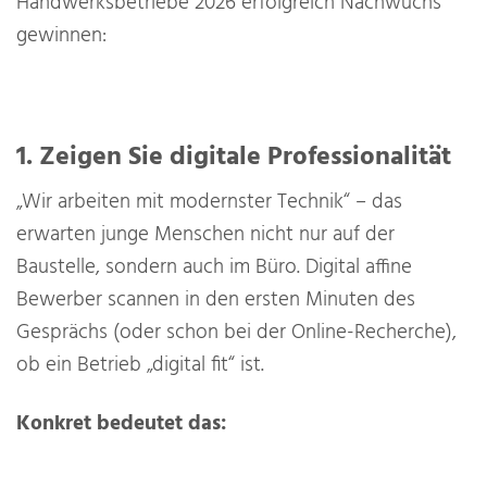
Handwerksbetriebe 2026 erfolgreich Nachwuchs
gewinnen:
1. Zeigen Sie digitale Professionalität
„Wir arbeiten mit modernster Technik“ – das
erwarten junge Menschen nicht nur auf der
Baustelle, sondern auch im Büro. Digital affine
Bewerber scannen in den ersten Minuten des
Gesprächs (oder schon bei der Online-Recherche),
ob ein Betrieb „digital fit“ ist.
Konkret bedeutet das: