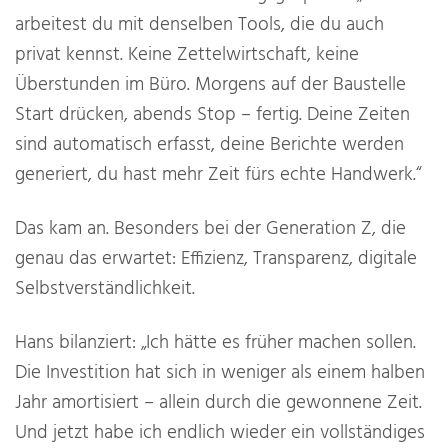
arbeitest du mit denselben Tools, die du auch
privat kennst. Keine Zettelwirtschaft, keine
Überstunden im Büro. Morgens auf der Baustelle
Start drücken, abends Stop – fertig. Deine Zeiten
sind automatisch erfasst, deine Berichte werden
generiert, du hast mehr Zeit fürs echte Handwerk.“
Das kam an. Besonders bei der Generation Z, die
genau das erwartet: Effizienz, Transparenz, digitale
Selbstverständlichkeit.
Hans bilanziert: „Ich hätte es früher machen sollen.
Die Investition hat sich in weniger als einem halben
Jahr amortisiert – allein durch die gewonnene Zeit.
Und jetzt habe ich endlich wieder ein vollständiges