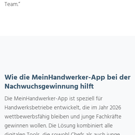
Team.“
Wie die MeinHandwerker-App bei der
Nachwuchsgewinnung hilft
Die MeinHandwerker-App ist speziell für
Handwerksbetriebe entwickelt, die im Jahr 2026
wettbewerbsfähig bleiben und junge Fachkräfte
gewinnen wollen. Die Lösung kombiniert alle
digitalen Tools, die sowohl Chefs als auch junge