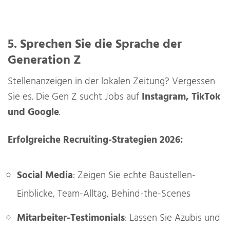
5. Sprechen Sie die Sprache der
Generation Z
Stellenanzeigen in der lokalen Zeitung? Vergessen
Sie es. Die Gen Z sucht Jobs auf
Instagram, TikTok
und Google
.
Erfolgreiche Recruiting-Strategien 2026:
Social Media
: Zeigen Sie echte Baustellen-
Einblicke, Team-Alltag, Behind-the-Scenes
Mitarbeiter-Testimonials
: Lassen Sie Azubis und