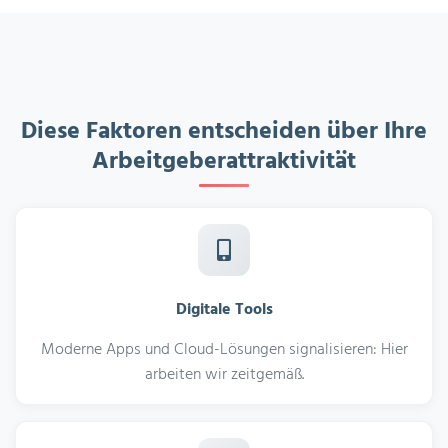
Diese Faktoren entscheiden über Ihre
Arbeitgeberattraktivität
Digitale Tools
Moderne Apps und Cloud-Lösungen signalisieren: Hier
arbeiten wir zeitgemäß.