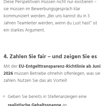
Diese Perspektiven müssen nicht nur existieren –
sie müssen im Bewerbungsgespräch klar
kommuniziert werden. „Bei uns kannst du in 3
Jahren Teamleiter werden, wenn du Lust hast“ ist
ein starkes Argument.
4. Zahlen Sie fair – und zeigen Sie es
Mit der
EU-Entgelttransparenz-Richtlinie ab Juni
2026
müssen Betriebe ohnehin offenlegen, was sie
zahlen. Nutzen Sie das als Vorteil!
Geben Sie bereits in Stellenanzeigen eine
realistische Gehaltsspanne
an