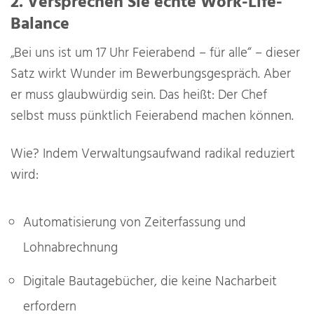
2. Versprechen Sie echte Work-Life-
Balance
„Bei uns ist um 17 Uhr Feierabend – für alle“ – dieser
Satz wirkt Wunder im Bewerbungsgespräch. Aber
er muss glaubwürdig sein. Das heißt: Der Chef
selbst muss pünktlich Feierabend machen können.
Wie? Indem Verwaltungsaufwand radikal reduziert
wird:
Automatisierung von Zeiterfassung und
Lohnabrechnung
Digitale Bautagebücher, die keine Nacharbeit
erfordern