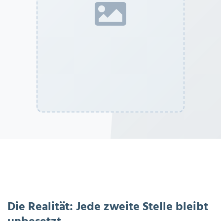
Die Realität: Jede zweite Stelle bleibt