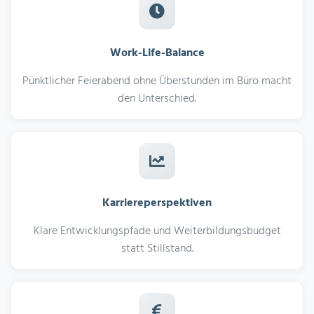
Work-Life-Balance
Pünktlicher Feierabend ohne Überstunden im Büro macht
den Unterschied.
Karriereperspektiven
Klare Entwicklungspfade und Weiterbildungsbudget
statt Stillstand.