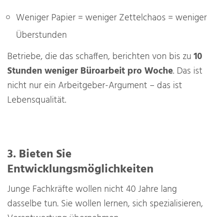
Weniger Papier = weniger Zettelchaos = weniger
Überstunden
Betriebe, die das schaffen, berichten von bis zu
10
Stunden weniger Büroarbeit pro Woche
. Das ist
nicht nur ein Arbeitgeber-Argument – das ist
Lebensqualität.
3. Bieten Sie
Entwicklungsmöglichkeiten
Junge Fachkräfte wollen nicht 40 Jahre lang
dasselbe tun. Sie wollen lernen, sich spezialisieren,