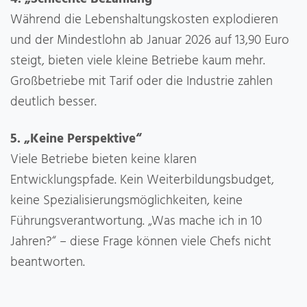
Während die Lebenshaltungskosten explodieren
und der Mindestlohn ab Januar 2026 auf 13,90 Euro
steigt, bieten viele kleine Betriebe kaum mehr.
Großbetriebe mit Tarif oder die Industrie zahlen
deutlich besser.
5. „Keine Perspektive“
Viele Betriebe bieten keine klaren
Entwicklungspfade. Kein Weiterbildungsbudget,
keine Spezialisierungsmöglichkeiten, keine
Führungsverantwortung. „Was mache ich in 10
Jahren?“ – diese Frage können viele Chefs nicht
beantworten.