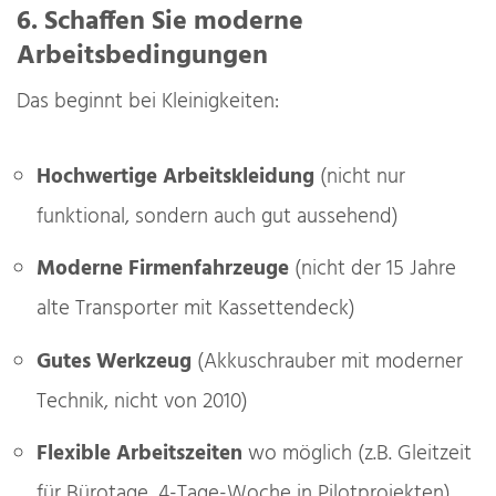
6. Schaffen Sie moderne
Arbeitsbedingungen
Das beginnt bei Kleinigkeiten:
Hochwertige Arbeitskleidung
(nicht nur
funktional, sondern auch gut aussehend)
Moderne Firmenfahrzeuge
(nicht der 15 Jahre
alte Transporter mit Kassettendeck)
Gutes Werkzeug
(Akkuschrauber mit moderner
Technik, nicht von 2010)
Flexible Arbeitszeiten
wo möglich (z.B. Gleitzeit
für Bürotage, 4-Tage-Woche in Pilotprojekten)