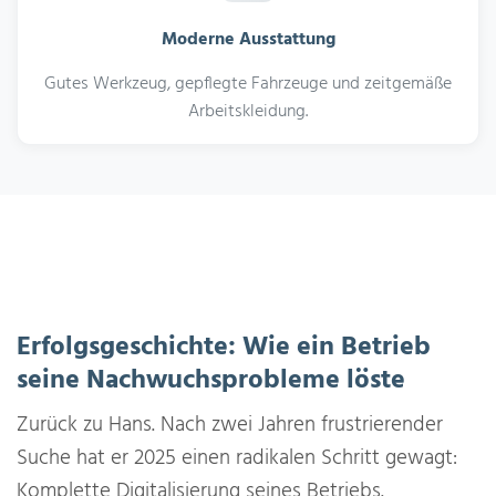
Moderne Ausstattung
Gutes Werkzeug, gepflegte Fahrzeuge und zeitgemäße
Arbeitskleidung.
Erfolgsgeschichte: Wie ein Betrieb
seine Nachwuchsprobleme löste
Zurück zu Hans. Nach zwei Jahren frustrierender
Suche hat er 2025 einen radikalen Schritt gewagt:
Komplette Digitalisierung seines Betriebs.