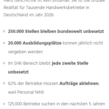
Hans Geschichte ist kein Einzelfall. Sie ist die brutale
Realität für Tausende Handwerksbetriebe in
Deutschland im Jahr 2026:
250.000 Stellen bleiben bundesweit unbesetzt
20.000 Ausbildungsplätze
können jährlich nicht
vergeben werden
Im SHK-Bereich bleibt
jede zweite Stelle
unbesetzt
62% der Betriebe müssen
Aufträge ablehnen
,
weil Personal fehlt
125.000 Betriebe suchen in den nächsten 5 Jahren