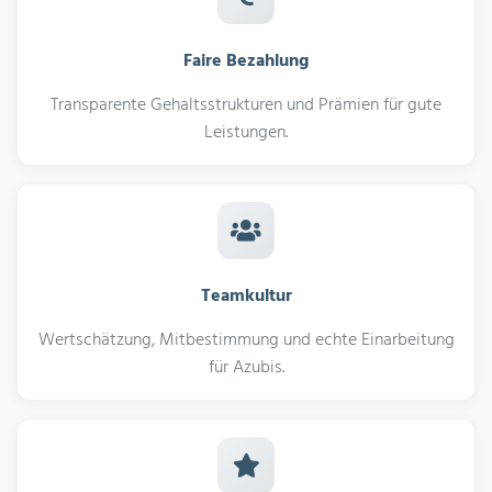
Faire Bezahlung
Transparente Gehaltsstrukturen und Prämien für gute
Leistungen.
Teamkultur
Wertschätzung, Mitbestimmung und echte Einarbeitung
für Azubis.