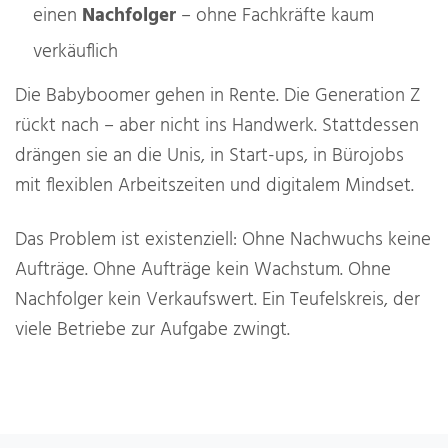
einen
Nachfolger
– ohne Fachkräfte kaum
verkäuflich
Die Babyboomer gehen in Rente. Die Generation Z
rückt nach – aber nicht ins Handwerk. Stattdessen
drängen sie an die Unis, in Start-ups, in Bürojobs
mit flexiblen Arbeitszeiten und digitalem Mindset.
Das Problem ist existenziell: Ohne Nachwuchs keine
Aufträge. Ohne Aufträge kein Wachstum. Ohne
Nachfolger kein Verkaufswert. Ein Teufelskreis, der
viele Betriebe zur Aufgabe zwingt.