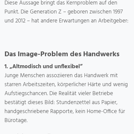
Diese Aussage bringt das Kernproblem auf den
Punkt. Die Generation Z – geboren zwischen 1997
und 2012 – hat andere Erwartungen an Arbeitgeber:
Das Image-Problem des Handwerks
1. „Altmodisch und unflexibel“
Junge Menschen assoziieren das Handwerk mit
starren Arbeitszeiten, körperlicher Härte und wenig
Aufstiegschancen. Die Realität vieler Betriebe
bestätigt dieses Bild: Stundenzettel aus Papier,
handgeschriebene Rapporte, kein Home-Office für
Bürotage.