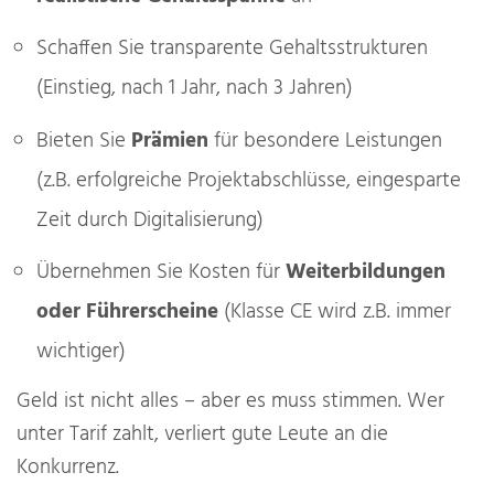
Schaffen Sie transparente Gehaltsstrukturen
(Einstieg, nach 1 Jahr, nach 3 Jahren)
Bieten Sie
Prämien
für besondere Leistungen
(z.B. erfolgreiche Projektabschlüsse, eingesparte
Zeit durch Digitalisierung)
Übernehmen Sie Kosten für
Weiterbildungen
oder Führerscheine
(Klasse CE wird z.B. immer
wichtiger)
Geld ist nicht alles – aber es muss stimmen. Wer
unter Tarif zahlt, verliert gute Leute an die
Konkurrenz.