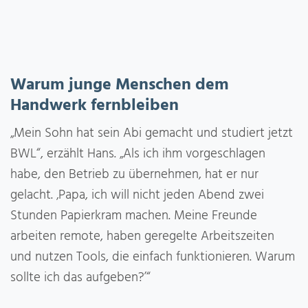
Warum junge Menschen dem
Handwerk fernbleiben
„Mein Sohn hat sein Abi gemacht und studiert jetzt
BWL“, erzählt Hans. „Als ich ihm vorgeschlagen
habe, den Betrieb zu übernehmen, hat er nur
gelacht. ‚Papa, ich will nicht jeden Abend zwei
Stunden Papierkram machen. Meine Freunde
arbeiten remote, haben geregelte Arbeitszeiten
und nutzen Tools, die einfach funktionieren. Warum
sollte ich das aufgeben?’“