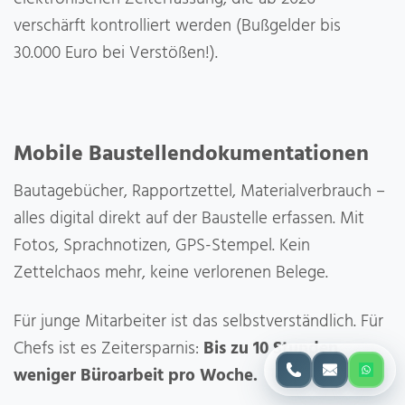
verschärft kontrolliert werden (Bußgelder bis
30.000 Euro bei Verstößen!).
Mobile Baustellendokumentationen
Bautagebücher, Rapportzettel, Materialverbrauch –
alles digital direkt auf der Baustelle erfassen. Mit
Fotos, Sprachnotizen, GPS-Stempel. Kein
Zettelchaos mehr, keine verlorenen Belege.
Für junge Mitarbeiter ist das selbstverständlich. Für
Chefs ist es Zeitersparnis:
Bis zu 10 Stunden
weniger Büroarbeit pro Woche.