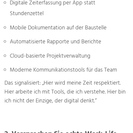
Digitale Zeiterfassung per App statt
Stundenzettel
Mobile Dokumentation auf der Baustelle
Automatisierte Rapporte und Berichte
Cloud-basierte Projektverwaltung
Moderne Kommunikationstools für das Team
Das signalisiert: „Hier wird meine Zeit respektiert.
Hier arbeite ich mit Tools, die ich verstehe. Hier bin
ich nicht der Einzige, der digital denkt.“