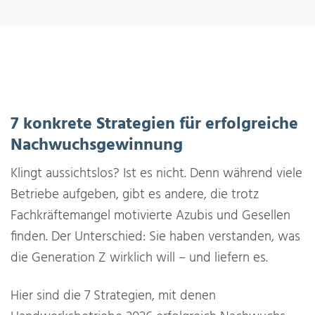
7 konkrete Strategien für erfolgreiche
Nachwuchsgewinnung
Klingt aussichtslos? Ist es nicht. Denn während viele
Betriebe aufgeben, gibt es andere, die trotz
Fachkräftemangel motivierte Azubis und Gesellen
finden. Der Unterschied: Sie haben verstanden, was
die Generation Z wirklich will – und liefern es.
Hier sind die 7 Strategien, mit denen