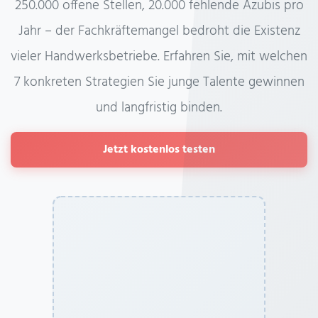
250.000 offene Stellen, 20.000 fehlende Azubis pro
Jahr – der Fachkräftemangel bedroht die Existenz
vieler Handwerksbetriebe. Erfahren Sie, mit welchen
7 konkreten Strategien Sie junge Talente gewinnen
und langfristig binden.
Jetzt kostenlos testen