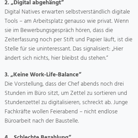
2. „Digital abgehängt“
Digital Natives erwarten selbstverständlich digitale
Tools – am Arbeitsplatz genauso wie privat. Wenn
sie im Bewerbungsgespräch hören, dass die
Zeiterfassung noch per Stift und Papier läuft, ist die
Stelle für sie uninteressant. Das signalisiert: „Hier
ändert sich nichts, hier bleibst du stehen.“
3. „Keine Work-Life-Balance“
Die Vorstellung, dass der Chef abends noch drei
Stunden im Büro sitzt, um Zettel zu sortieren und
Stundenzettel zu digitalisieren, schreckt ab. Junge
Fachkräfte wollen Feierabend – nicht endlose
Büroarbeit nach der Baustelle.
4. „Schlechte Bezahlung“