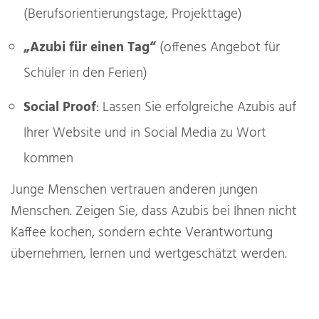
(Berufsorientierungstage, Projekttage)
„Azubi für einen Tag“
(offenes Angebot für
Schüler in den Ferien)
Social Proof
: Lassen Sie erfolgreiche Azubis auf
Ihrer Website und in Social Media zu Wort
kommen
Junge Menschen vertrauen anderen jungen
Menschen. Zeigen Sie, dass Azubis bei Ihnen nicht
Kaffee kochen, sondern echte Verantwortung
übernehmen, lernen und wertgeschätzt werden.