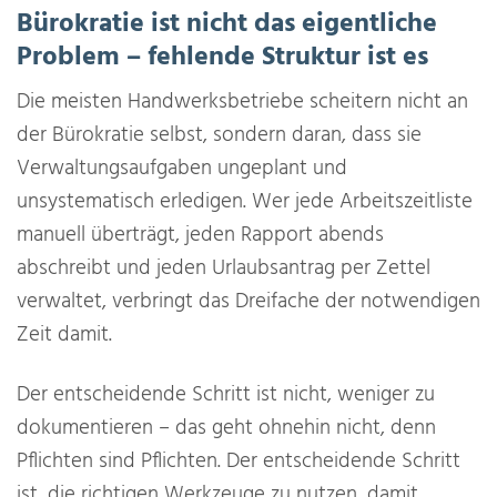
Bürokratie ist nicht das eigentliche
Problem – fehlende Struktur ist es
Die meisten Handwerksbetriebe scheitern nicht an
der Bürokratie selbst, sondern daran, dass sie
Verwaltungsaufgaben ungeplant und
unsystematisch erledigen. Wer jede Arbeitszeitliste
manuell überträgt, jeden Rapport abends
abschreibt und jeden Urlaubsantrag per Zettel
verwaltet, verbringt das Dreifache der notwendigen
Zeit damit.
Der entscheidende Schritt ist nicht, weniger zu
dokumentieren – das geht ohnehin nicht, denn
Pflichten sind Pflichten. Der entscheidende Schritt
ist, die richtigen Werkzeuge zu nutzen, damit