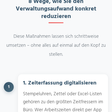
8 Wege, wie Sie den
Verwaltungsaufwand konkret
reduzieren
Diese Maßnahmen lassen sich schrittweise
umsetzen – ohne alles auf einmal auf den Kopf zu
stellen.
1. Zeiterfassung digitalisieren
1
Stempeluhren, Zettel oder Excel-Listen
gehören zu den größten Zeitfressern im
Büro. Wer Arbeitszeiten direkt per App