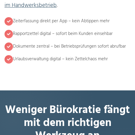
im Handwerksbetrieb
.
Zeiterfassung direkt per App – kein Abtippen mehr
Rapportzettel digital – sofort beim Kunden einsehbar
Dokumente zentral – bei Betriebsprüfungen sofort abrufbar
Urlaubsverwaltung digital – kein Zettelchaos mehr
Weniger Bürokratie fängt
mit dem richtigen