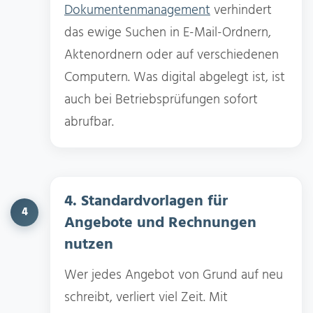
Dokumentenmanagement
verhindert
das ewige Suchen in E-Mail-Ordnern,
Aktenordnern oder auf verschiedenen
Computern. Was digital abgelegt ist, ist
auch bei Betriebsprüfungen sofort
abrufbar.
4. Standardvorlagen für
4
Angebote und Rechnungen
nutzen
Wer jedes Angebot von Grund auf neu
schreibt, verliert viel Zeit. Mit