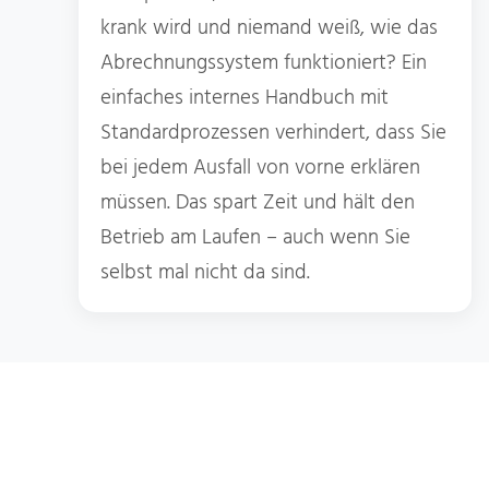
krank wird und niemand weiß, wie das
Abrechnungssystem funktioniert? Ein
einfaches internes Handbuch mit
Standardprozessen verhindert, dass Sie
bei jedem Ausfall von vorne erklären
müssen. Das spart Zeit und hält den
Betrieb am Laufen – auch wenn Sie
selbst mal nicht da sind.