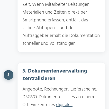
Zeit. Wenn Mitarbeiter Leistungen,
Materialien und Zeiten direkt per
Smartphone erfassen, entfällt das
lästige Abtippen – und der
Auftraggeber erhält die Dokumentation
schneller und vollständiger.
3. Dokumentenverwaltung
3
zentralisieren
Angebote, Rechnungen, Lieferscheine,
DSGVO-Dokumente – alles an einem
Ort. Ein zentrales
digitales