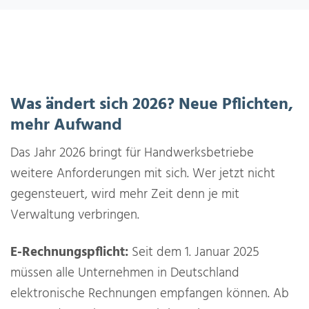
Was ändert sich 2026? Neue Pflichten,
mehr Aufwand
Das Jahr 2026 bringt für Handwerksbetriebe
weitere Anforderungen mit sich. Wer jetzt nicht
gegensteuert, wird mehr Zeit denn je mit
Verwaltung verbringen.
E-Rechnungspflicht:
Seit dem 1. Januar 2025
müssen alle Unternehmen in Deutschland
elektronische Rechnungen empfangen können. Ab