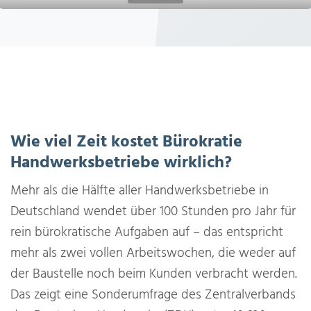
Wie viel Zeit kostet Bürokratie
Handwerksbetriebe wirklich?
Mehr als die Hälfte aller Handwerksbetriebe in
Deutschland wendet über 100 Stunden pro Jahr für
rein bürokratische Aufgaben auf – das entspricht
mehr als zwei vollen Arbeitswochen, die weder auf
der Baustelle noch beim Kunden verbracht werden.
Das zeigt eine Sonderumfrage des Zentralverbands