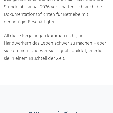
Stunde ab Januar 2026 verschärfen sich auch die
Dokumentationspflichten für Betriebe mit
geringfügig Beschäftigten.
All diese Regelungen kommen nicht, um
Handwerkern das Leben schwer zu machen – aber
sie kommen. Und wer sie digital abbildet, erledigt
sie in einem Bruchteil der Zeit.