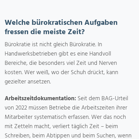
Welche bürokratischen Aufgaben
fressen die meiste Zeit?
Bürokratie ist nicht gleich Bürokratie. In
Handwerksbetrieben gibt es eine Handvoll
Bereiche, die besonders viel Zeit und Nerven
kosten. Wer weiß, wo der Schuh drückt, kann
gezielter ansetzen.
Arbeitszeitdokumentation:
Seit dem BAG-Urteil
von 2022 müssen Betriebe die Arbeitszeiten ihrer
Mitarbeiter systematisch erfassen. Wer das noch
mit Zetteln macht, verliert täglich Zeit – beim
Schreiben, beim Abtippen und beim Suchen, wenn