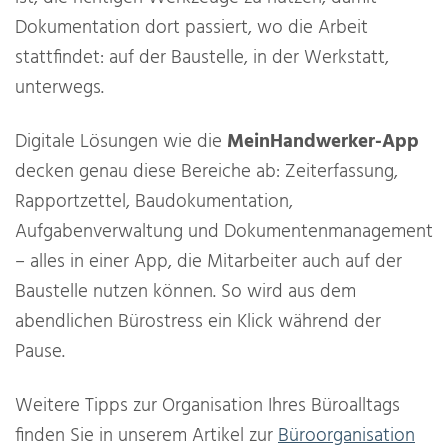
Dokumentation dort passiert, wo die Arbeit
stattfindet: auf der Baustelle, in der Werkstatt,
unterwegs.
Digitale Lösungen wie die
MeinHandwerker-App
decken genau diese Bereiche ab: Zeiterfassung,
Rapportzettel, Baudokumentation,
Aufgabenverwaltung und Dokumentenmanagement
– alles in einer App, die Mitarbeiter auch auf der
Baustelle nutzen können. So wird aus dem
abendlichen Bürostress ein Klick während der
Pause.
Weitere Tipps zur Organisation Ihres Büroalltags
finden Sie in unserem Artikel zur
Büroorganisation