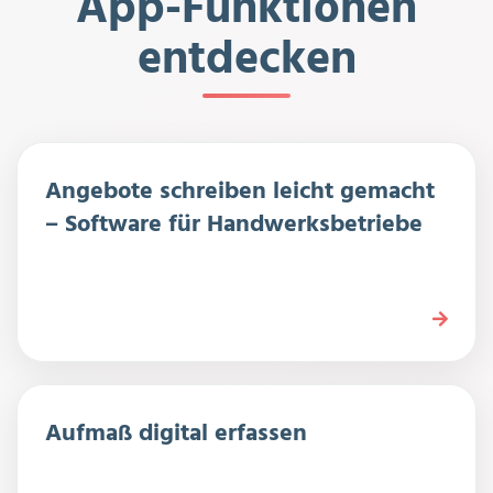
App-Funktionen
entdecken
Angebote schreiben leicht gemacht
– Software für Handwerksbetriebe
Aufmaß digital erfassen