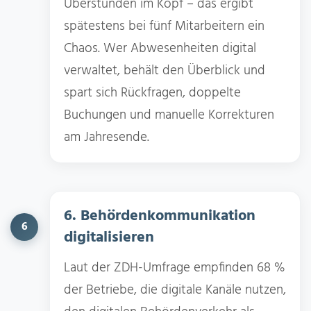
Überstunden im Kopf – das ergibt
spätestens bei fünf Mitarbeitern ein
Chaos. Wer Abwesenheiten digital
verwaltet, behält den Überblick und
spart sich Rückfragen, doppelte
Buchungen und manuelle Korrekturen
am Jahresende.
6. Behördenkommunikation
6
digitalisieren
Laut der ZDH-Umfrage empfinden 68 %
der Betriebe, die digitale Kanäle nutzen,