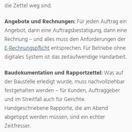
die Zettel weg sind.
Angebote und Rechnungen:
Für jeden Auftrag ein
Angebot, dann eine Auftragsbestätigung, dann eine
Rechnung – und alles muss den Anforderungen der
E-Rechnungspflicht
entsprechen. Für Betriebe ohne
digitales System ist das zeitaufwendige Handarbeit.
Baudokumentation und Rapportzettel:
Was auf
der Baustelle erledigt wurde, muss nachvollziehbar
festgehalten werden – für Kunden, Auftraggeber
und im Streitfall auch für Gerichte.
Handgeschriebene Rapporte, die am Abend
abgetippt werden müssen, sind ein echter
Zeitfresser.