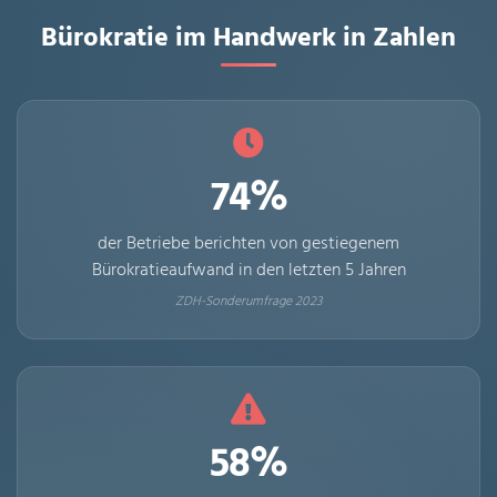
Bürokratie im Handwerk in Zahlen
74%
der Betriebe berichten von gestiegenem
Bürokratieaufwand in den letzten 5 Jahren
ZDH-Sonderumfrage 2023
58%