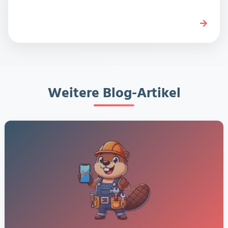
Weitere Blog-Artikel