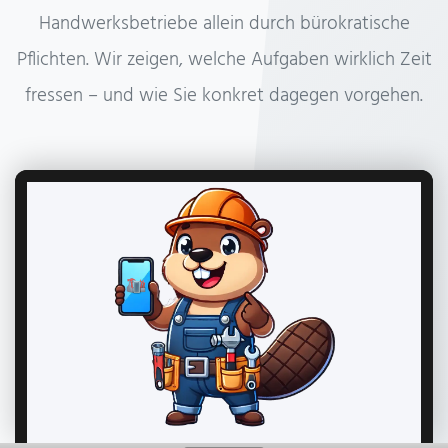
Handwerksbetriebe allein durch bürokratische
Pflichten. Wir zeigen, welche Aufgaben wirklich Zeit
fressen – und wie Sie konkret dagegen vorgehen.