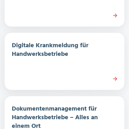
Digitale Krankmeldung für
Handwerksbetriebe
Dokumentenmanagement für
Handwerksbetriebe – Alles an
einem Ort