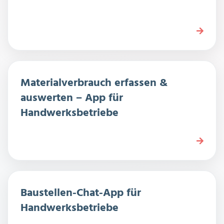
Materialverbrauch erfassen &
auswerten – App für
Handwerksbetriebe
Baustellen-Chat-App für
Handwerksbetriebe