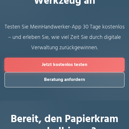
Werkzeug an
Testen Sie MeinHandwerker-App 30 Tage kostenlos
– und erleben Sie, wie viel Zeit Sie durch digitale
Verwaltung zurückgewinnen.
Jetzt kostenlos testen
Beratung anfordern
Bereit, den Papierkram