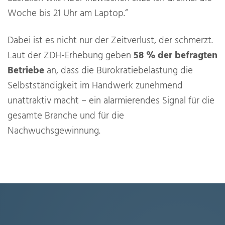
Woche bis 21 Uhr am Laptop.“
Dabei ist es nicht nur der Zeitverlust, der schmerzt.
Laut der ZDH-Erhebung geben
58 % der befragten
Betriebe
an, dass die Bürokratiebelastung die
Selbstständigkeit im Handwerk zunehmend
unattraktiv macht – ein alarmierendes Signal für die
gesamte Branche und für die
Nachwuchsgewinnung.