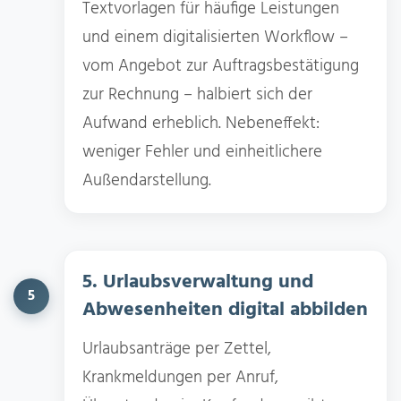
Textvorlagen für häufige Leistungen
und einem digitalisierten Workflow –
vom Angebot zur Auftragsbestätigung
zur Rechnung – halbiert sich der
Aufwand erheblich. Nebeneffekt:
weniger Fehler und einheitlichere
Außendarstellung.
5. Urlaubsverwaltung und
5
Abwesenheiten digital abbilden
Urlaubsanträge per Zettel,
Krankmeldungen per Anruf,