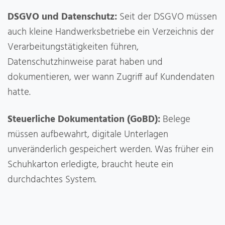
DSGVO und Datenschutz:
Seit der DSGVO müssen
auch kleine Handwerksbetriebe ein Verzeichnis der
Verarbeitungstätigkeiten führen,
Datenschutzhinweise parat haben und
dokumentieren, wer wann Zugriff auf Kundendaten
hatte.
Steuerliche Dokumentation (GoBD):
Belege
müssen aufbewahrt, digitale Unterlagen
unveränderlich gespeichert werden. Was früher ein
Schuhkarton erledigte, braucht heute ein
durchdachtes System.