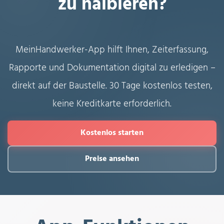
zu halbieren?
MeinHandwerker-App hilft Ihnen, Zeiterfassung,
Rapporte und Dokumentation digital zu erledigen –
direkt auf der Baustelle. 30 Tage kostenlos testen,
keine Kreditkarte erforderlich.
Kostenlos starten
Preise ansehen