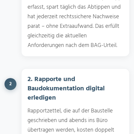
erfasst, spart täglich das Abtippen und
hat jederzeit rechtssichere Nachweise
parat – ohne Extraaufwand. Das erfüllt
gleichzeitig die aktuellen
Anforderungen nach dem BAG-Urteil.
2. Rapporte und
2
Baudokumentation digital
erledigen
Rapportzettel, die auf der Baustelle
geschrieben und abends ins Büro
übertragen werden, kosten doppelt