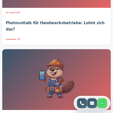
08. August 2026
Photovoltaik für Handwerksbetriebe: Lohnt sich
das?
Weiterlesen