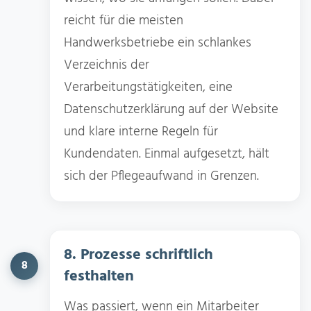
reicht für die meisten
Handwerksbetriebe ein schlankes
Verzeichnis der
Verarbeitungstätigkeiten, eine
Datenschutzerklärung auf der Website
und klare interne Regeln für
Kundendaten. Einmal aufgesetzt, hält
sich der Pflegeaufwand in Grenzen.
8. Prozesse schriftlich
8
festhalten
Was passiert, wenn ein Mitarbeiter